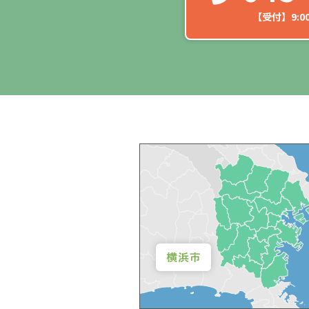
【受付】9:00