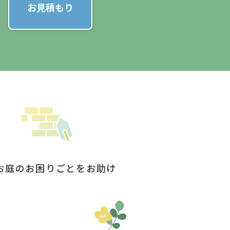
お見積もり
お庭のお困りごとをお助け