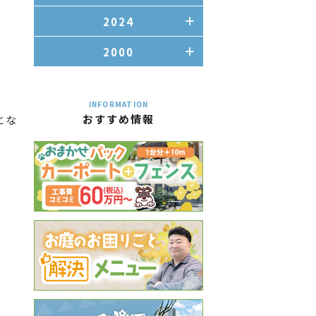
2024
2000
INFORMATION
おすすめ情報
とな