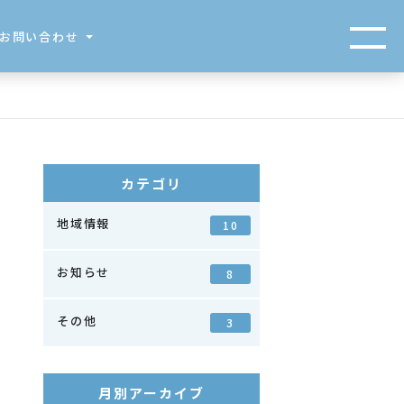
お問い合わせ
カテゴリ
地域情報
10
お知らせ
8
その他
3
月別アーカイブ