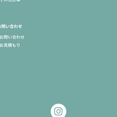
お問い合わせ
お問い合わせ
お見積もり