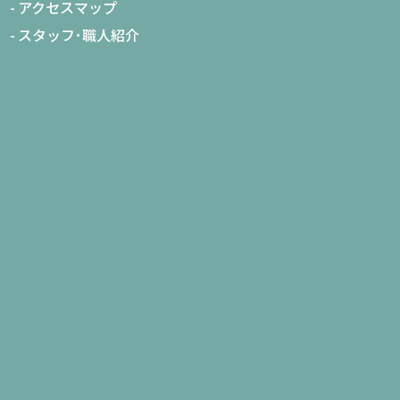
アクセスマップ
スタッフ･職人紹介