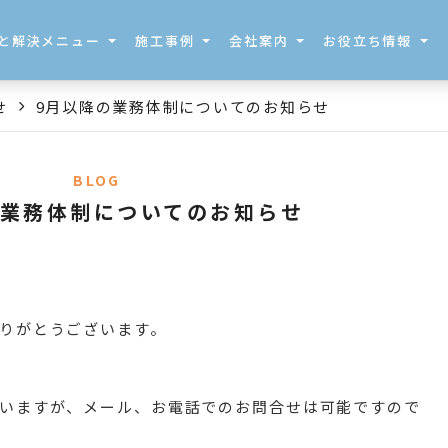
と解決メニュー
施工事例
会社案内
お役立ち情報
せ
9月以降の業務体制についてのお知らせ
BLOG
の業務体制についてのお知らせ
りがとうございます。
。
いますが、メール、お電話でのお問合せは可能ですので