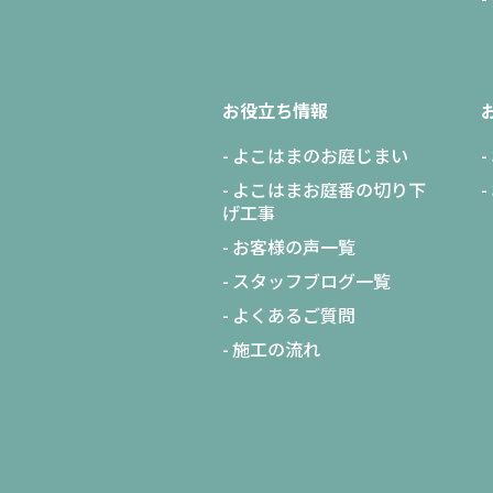
お役立ち情報
よこはまのお庭じまい
よこはまお庭番の切り下
げ工事
お客様の声一覧
スタッフブログ一覧
よくあるご質問
施工の流れ