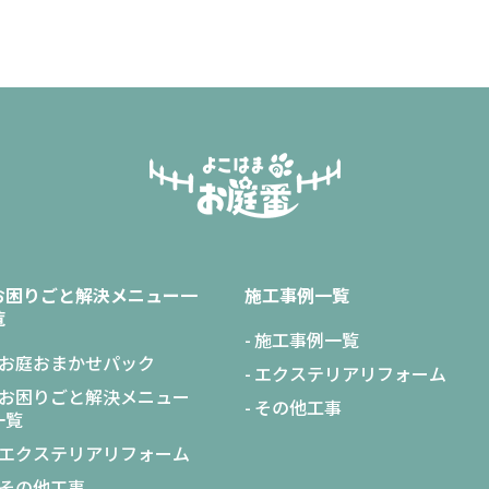
お困りごと解決メニュー一
施工事例一覧
覧
施工事例一覧
お庭おまかせパック
エクステリアリフォーム
お困りごと解決メニュー
その他工事
一覧
エクステリアリフォーム
その他工事