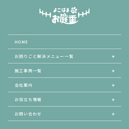
HOME
お困りごと解決メニュー一覧
施工事例一覧
会社案内
お役立ち情報
お問い合わせ