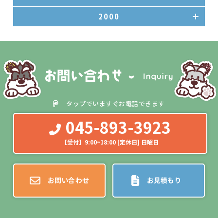
2000
タップでいますぐお電話できます
045-893-3923
【受付】9:00~18:00 [定休日] 日曜日
お問い合わせ
お見積もり