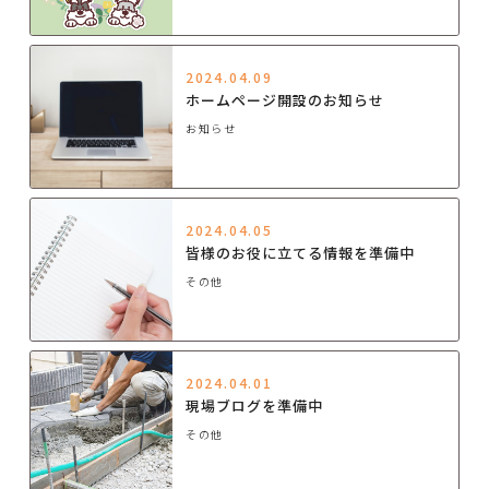
2024.04.09
ホームページ開設のお知らせ
お知らせ
2024.04.05
皆様のお役に立てる情報を準備中
その他
2024.04.01
現場ブログを準備中
その他