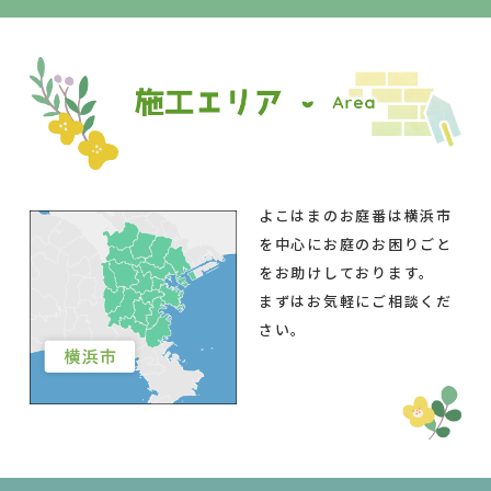
よこはまのお庭番は横浜市
を中心にお庭のお困りごと
をお助けしております。
まずはお気軽にご相談くだ
さい。