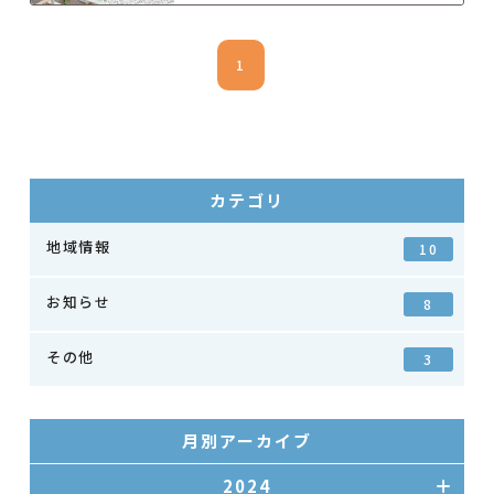
1
カテゴリ
地域情報
10
お知らせ
8
その他
3
月別アーカイブ
2024