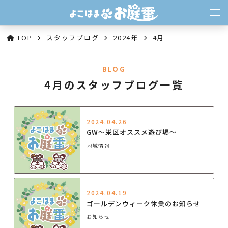
TOP
スタッフブログ
2024年
4月
BLOG
4月のスタッフブログ一覧
2024.04.26
GW～栄区オススメ遊び場～
地域情報
2024.04.19
ゴールデンウィーク休業のお知らせ
お知らせ